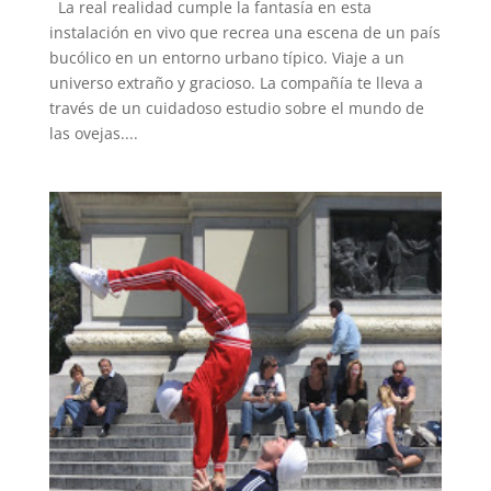
La real realidad cumple la fantasía en esta
instalación en vivo que recrea una escena de un país
bucólico en un entorno urbano típico. Viaje a un
universo extraño y gracioso. La compañía te lleva a
través de un cuidadoso estudio sobre el mundo de
las ovejas....