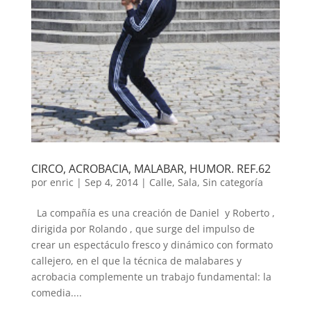
CIRCO, ACROBACIA, MALABAR, HUMOR. REF.62
por
enric
|
Sep 4, 2014
|
Calle
,
Sala
,
Sin categoría
La compañía es una creación de Daniel y Roberto ,
dirigida por Rolando , que surge del impulso de
crear un espectáculo fresco y dinámico con formato
callejero, en el que la técnica de malabares y
acrobacia complemente un trabajo fundamental: la
comedia....