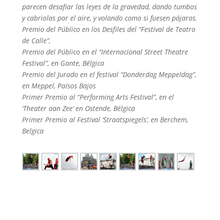
parecen desafiar las leyes de la gravedad, dando tumbos
y cabriolas por el aire, y volando como si fuesen pájaros.
Premio del Público en los Desfiles del “Festival de Teatro
de Calle”,
Premio del Público en el “Internacional Street Theatre
Festival”, en Gante, Bélgica
Premio del Jurado en el festival “Donderdag Meppeldag”,
en Meppel, Paísos Bajos
Primer Premio al “Performing Arts Festival”, en el
‘Theater aan Zee’ en Ostende, Bélgica
Primer Premio al Festival ‘Straatspiegels’, en Berchem,
Belgica