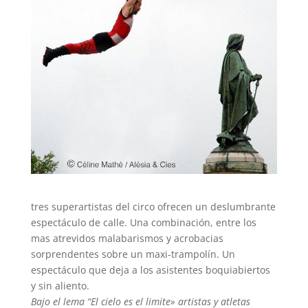
tres superartistas del circo ofrecen un deslumbrante
espectáculo de calle. Una combinación, entre los
mas atrevidos malabarismos y acrobacias
sorprendentes sobre un maxi-trampolín. Un
espectáculo que deja a los asistentes boquiabiertos
y sin aliento.
Bajo el lema “El cielo es el limite» artistas y atletas