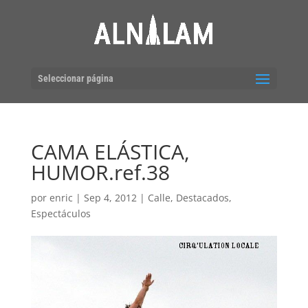
Seleccionar página
CAMA ELÁSTICA,
HUMOR.ref.38
por
enric
|
Sep 4, 2012
|
Calle
,
Destacados
,
Espectáculos