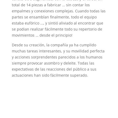
total de 14 piezas a fabricar … sin contar los
empalmes y conexiones complejas. Cuando todas las
partes se ensamblan finalmente, todo el equipo
estaba eufórico …, y sintió aliviado al encontrar que
se podian realizar fácilmente todo su repertorio de
movimientos … desde el principio!
Desde su creación, la compañía ya ha cumplido
muchas tareas interesantes, y su movilidad perfecta
y acciones sorprendentes parecidos a los humanos
siempre provocar asombro y deleite. Todas las
expectativas de las reacciones del público a sus
actuaciones han sido fácilmente superado.