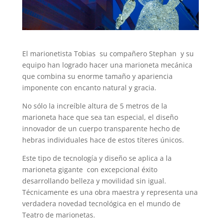
El marionetista Tobias su compañero Stephan y su
equipo han logrado hacer una marioneta mecánica
que combina su enorme tamaño y apariencia
imponente con encanto natural y gracia.
No sólo la increíble altura de 5 metros de la
marioneta hace que sea tan especial, el diseño
innovador de un cuerpo transparente hecho de
hebras individuales hace de estos títeres únicos.
Este tipo de tecnología y diseño se aplica a la
marioneta gigante con excepcional éxito
desarrollando belleza y movilidad sin igual.
Técnicamente es una obra maestra y representa una
verdadera novedad tecnológica en el mundo de
Teatro de marionetas.