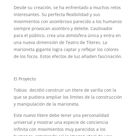
Desde su creación, se ha enfrentado a muchos retos
interesantes. Su perfecta flexibilidad y sus
movimientos con asombroso parecido a los humanos
siempre provocan asombro y deleite. Cautivador
para el público, crea una atmósfera única y entra en
una nueva dimensión de Teatro de Títeres. La
marioneta gigante logra captar y reflejar los colores
de los focos. Estos efectos de luz añaden fascinación.
El Proyecto
Tobias decidió construir un títere de varilla con la
que se pudiera ampliar los límites de la construcción
y manipulación de la marioneta.
Este nuevo títere debe tener una personalidad
universal y mostrar una especie de conciencia
infinita con movimientos muy parecidos a los