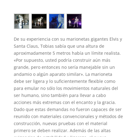
De su experiencia con su marionetas gigantes Elvis y
Santa Claus, Tobias sabía que una altura de
aproximadamente 5 metros había un límite realista.
«Por supuesto, usted podría construir aún más
grande, pero entonces no sería manejable sin un
andamio o algún aparato similar». La marioneta
debe ser ligera y lo suficientemente flexible como
para emular no sólo los movimientos naturales del
ser humano, sino también para llevar a cabo
acciones más extremas con el encanto y la gracia.
Dado que estas demandas no fueron capaces de ser
reunido con materiales convencionales y métodos de
construcción, nuevas pruebas con el material
primero se deben realizar. Además de las altas