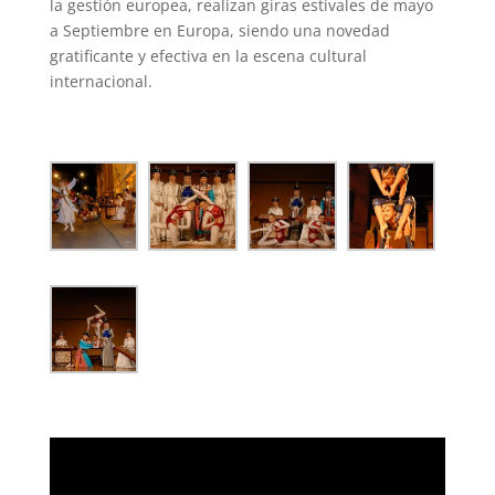
la gestión europea, realizan giras estivales de mayo
a Septiembre en Europa, siendo una novedad
gratificante y efectiva en la escena cultural
internacional.