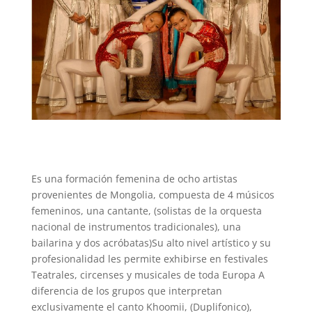
Es una formación femenina de ocho artistas
provenientes de Mongolia, compuesta de 4 músicos
femeninos, una cantante, (solistas de la orquesta
nacional de instrumentos tradicionales), una
bailarina y dos acróbatas)Su alto nivel artístico y su
profesionalidad les permite exhibirse en festivales
Teatrales, circenses y musicales de toda Europa A
diferencia de los grupos que interpretan
exclusivamente el canto Khoomii, (Duplifonico),