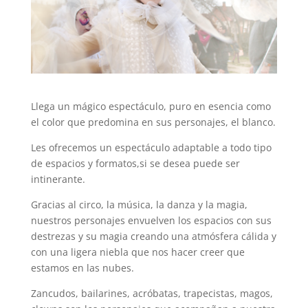
Llega un mágico espectáculo, puro en esencia como
el color que predomina en sus personajes, el blanco.
Les ofrecemos un espectáculo adaptable a todo tipo
de espacios y formatos,si se desea puede ser
intinerante.
Gracias al circo, la música, la danza y la magia,
nuestros personajes envuelven los espacios con sus
destrezas y su magia creando una atmósfera cálida y
con una ligera niebla que nos hacer creer que
estamos en las nubes.
Zancudos, bailarines, acróbatas, trapecistas, magos,