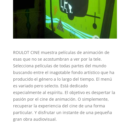
ROULOT CINE muestra películas de animación de
esas que no se acostumbran a ver por la tele.
Selecciona películas de todas partes del mundo
buscando entre el inagotable fondo artístico que ha
producido el género a lo largo del tiempo. El menú
es variado pero selecto. Está dedicado
especialmente al espíritu. El objetivo es despertar la
pasión por el cine de animación. O simplemente,
recuperar la experiencia del cine de una forma
particular. Y disfrutar un instante de una pequeña
gran obra audiovisual.