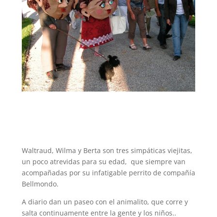
Waltraud, Wilma y Berta son tres simpáticas viejitas,
un poco atrevidas para su edad, que siempre van
acompañadas por su infatigable perrito de compañía
Bellmondo.
A diario dan un paseo con el animalito, que corre y
salta continuamente entre la gente y los niños..