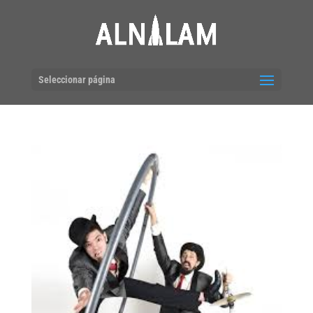
Seleccionar página