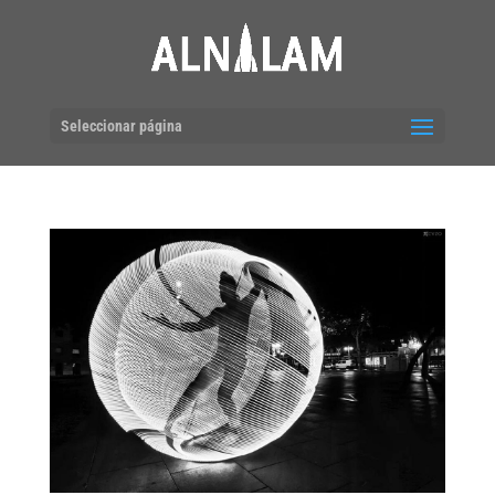
Seleccionar página