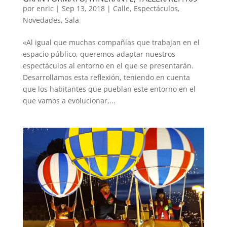
por
enric
|
Sep 13, 2018
|
Calle
,
Espectáculos
,
Novedades
,
Sala
«Al igual que muchas compañías que trabajan en el
espacio público, queremos adaptar nuestros
espectáculos al entorno en el que se presentarán.
Desarrollamos esta reflexión, teniendo en cuenta
que los habitantes que pueblan este entorno en el
que vamos a evolucionar,...