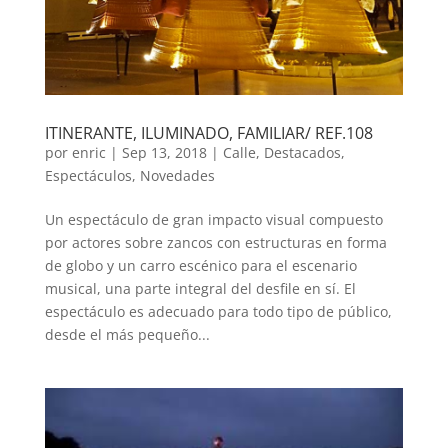
ITINERANTE, ILUMINADO, FAMILIAR/ REF.108
por
enric
|
Sep 13, 2018
|
Calle
,
Destacados
,
Espectáculos
,
Novedades
Un espectáculo de gran impacto visual compuesto
por actores sobre zancos con estructuras en forma
de globo y un carro escénico para el escenario
musical, una parte integral del desfile en sí. El
espectáculo es adecuado para todo tipo de público,
desde el más pequeño...