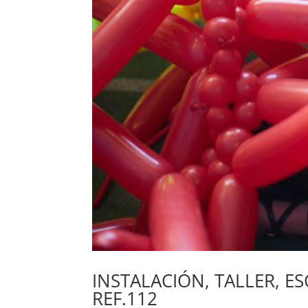
INSTALACIÓN, TALLER, E
REF.112