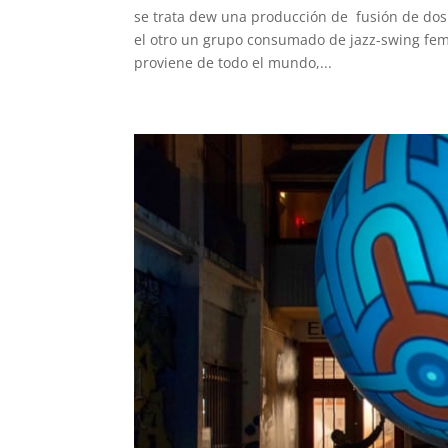
se trata dew una producción de fusión de dos g
el otro un grupo consumado de jazz-swing feme
proviene de todo el mundo,...