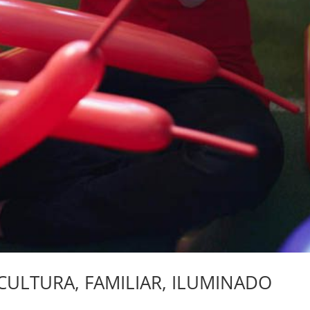
SCULTURA, FAMILIAR, ILUMINADO