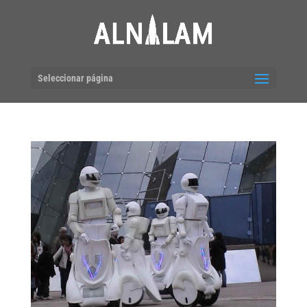
Seleccionar página