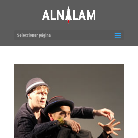
Seleccionar página