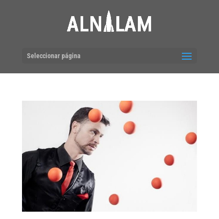
Seleccionar página